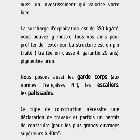
aussi un investissement qui valorise votre
bien.
La surcharge d'exploitation est de 350 kg/m²,
vous pouvez y mettre tous vos amis pour
profiter de l'extérieur.
La structure est en pin
traité ( traitée en classe 4, garantie 20 ans),
pigmentée brun.
garde corps
Nous posons aussi les
(aux
escaliers
normes Françaises NF), les
,
palissades
les
.
Ce type de construction nécessite une
déclaration de travaux et parfois un permis
de construire (pour les plus grands ouvrages
supérieurs à 40m²).