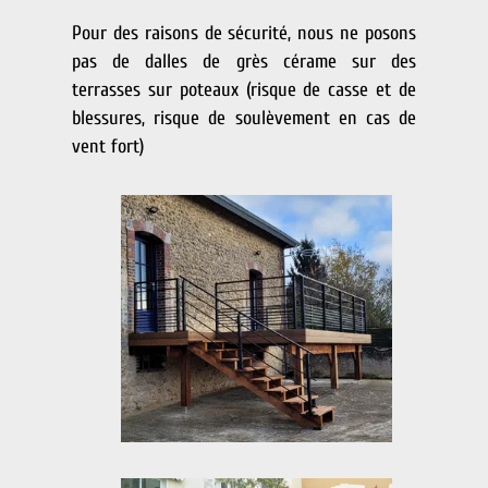
Pour des raisons de sécurité, nous ne posons
pas de dalles de grès cérame sur des
terrasses sur poteaux (risque de casse et de
blessures, risque de soulèvement en cas de
vent fort)