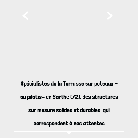


Spécialistes de la Terrasse sur poteaux -
ou pilotis- en Sarthe (72), des structures
sur mesure solides et durables qui
correspondent à vos attentes