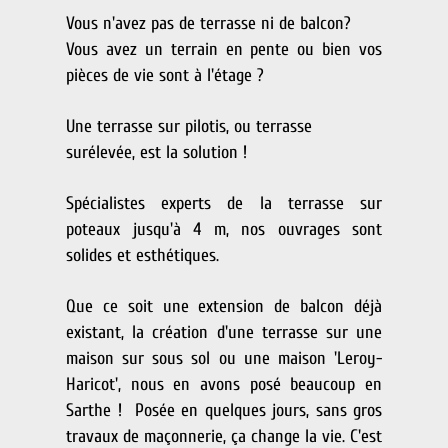
Vous n'avez pas de terrasse ni de balcon?
Vous avez un terrain en pente ou bien vos
pièces de vie sont à l'étage ?
Une terrasse sur pilotis, ou terrasse
surélevée, est la solution !
Spécialistes experts de la terrasse sur
poteaux jusqu'à 4 m, nos ouvrages sont
solides et esthétiques.
Que ce soit une extension de balcon déjà
existant, la création d'une terrasse sur une
maison sur sous sol ou une maison 'Leroy-
Haricot', nous en avons posé beaucoup en
Sarthe !
Posée en quelques jours, sans gros
travaux de maçonnerie, ça change la vie. C'est